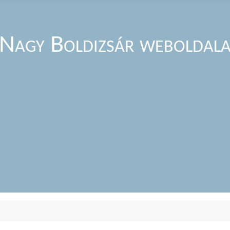
Nagy Boldizsár weboldal