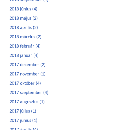
2018 szeptember (1)
2018 június (4)
2018 május (2)
2018 április (2)
2018 március (2)
2018 február (4)
2018 január (4)
2017 december (2)
2017 november (1)
2017 október (4)
2017 szeptember (4)
2017 augusztus (1)
2017 július (1)
2017 június (1)