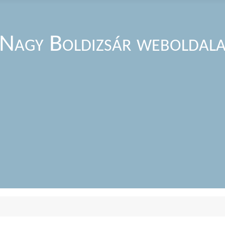
Nagy Boldizsár weboldal