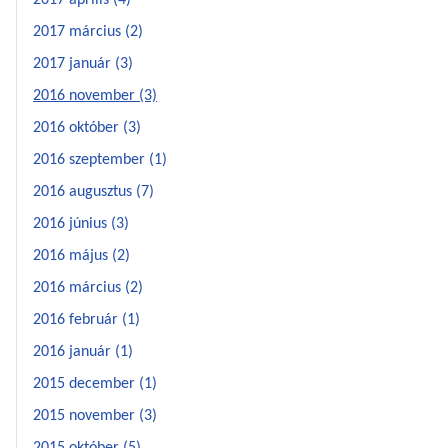
2017 április (4)
2017 március (2)
2017 január (3)
2016 november (3)
2016 október (3)
2016 szeptember (1)
2016 augusztus (7)
2016 június (3)
2016 május (2)
2016 március (2)
2016 február (1)
2016 január (1)
2015 december (1)
2015 november (3)