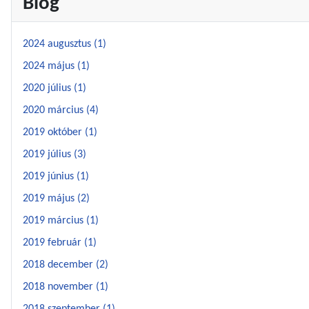
Blog
2024 augusztus (1)
2024 május (1)
2020 július (1)
2020 március (4)
2019 október (1)
2019 július (3)
2019 június (1)
2019 május (2)
2019 március (1)
2019 február (1)
2018 december (2)
2018 november (1)