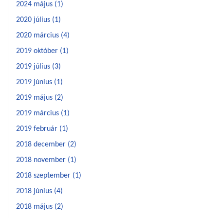
2024 május (1)
2020 július (1)
2020 március (4)
2019 október (1)
2019 július (3)
2019 június (1)
2019 május (2)
2019 március (1)
2019 február (1)
2018 december (2)
2018 november (1)
2018 szeptember (1)
2018 június (4)
2018 május (2)