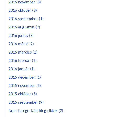
2016 november (3)
2016 október (3)
2016 szeptember (1)
2016 augusztus (7)
2016 június (3)
2016 május (2)
2016 március (2)
2016 február (1)
2016 január (1)
2015 december (1)
2015 november (3)
2015 október (5)
2015 szeptember (9)
Nem kategorizált blog cikkek (2)