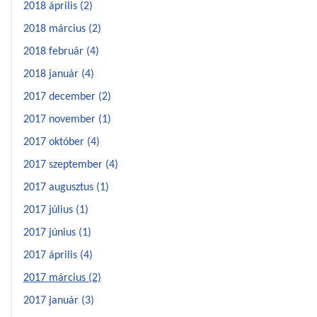
2018 április (2)
2018 március (2)
2018 február (4)
2018 január (4)
2017 december (2)
2017 november (1)
2017 október (4)
2017 szeptember (4)
2017 augusztus (1)
2017 július (1)
2017 június (1)
2017 április (4)
2017 március (2)
2017 január (3)