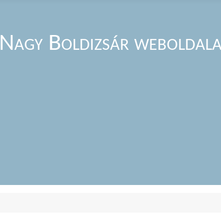
Nagy Boldizsár weboldal