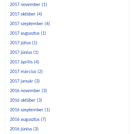
2017 november (1)
2017 október (4)
2017 szeptember (4)
2017 augusztus (1)
2017 július (1)
2017 június (1)
2017 április (4)
2017 március (2)
2017 január (3)
2016 november (3)
2016 október (3)
2016 szeptember (1)
2016 augusztus (7)
2016 június (3)