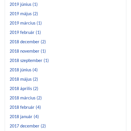
2019 június (1)
2019 május (2)
2019 március (1)
2019 február (1)
2018 december (2)
2018 november (1)
2018 szeptember (1)
2018 június (4)
2018 május (2)
2018 április (2)
2018 március (2)
2018 február (4)
2018 január (4)
2017 december (2)