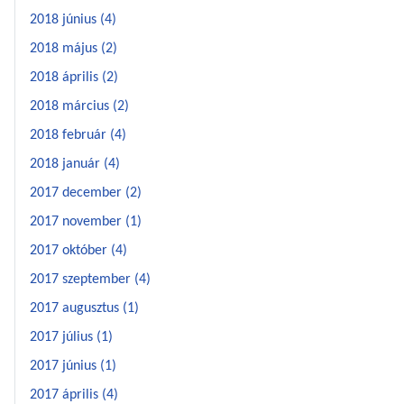
2018 június (4)
2018 május (2)
2018 április (2)
2018 március (2)
2018 február (4)
2018 január (4)
2017 december (2)
2017 november (1)
2017 október (4)
2017 szeptember (4)
2017 augusztus (1)
2017 július (1)
2017 június (1)
2017 április (4)