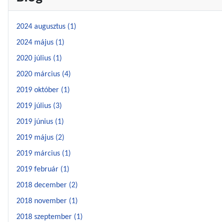
2024 augusztus (1)
2024 május (1)
2020 július (1)
2020 március (4)
2019 október (1)
2019 július (3)
2019 június (1)
2019 május (2)
2019 március (1)
2019 február (1)
2018 december (2)
2018 november (1)
2018 szeptember (1)