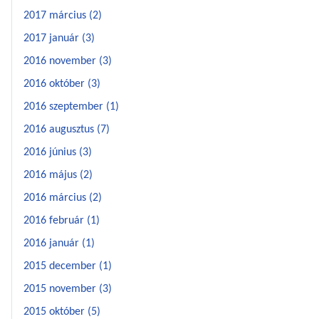
2017 március (2)
2017 január (3)
2016 november (3)
2016 október (3)
2016 szeptember (1)
2016 augusztus (7)
2016 június (3)
2016 május (2)
2016 március (2)
2016 február (1)
2016 január (1)
2015 december (1)
2015 november (3)
2015 október (5)