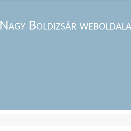
Nagy Boldizsár weboldal