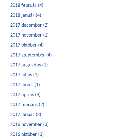
2018 február (4)
2018 január (4)
2017 december (2)
2017 november (1)
2017 október (4)
2017 szeptember (4)
2017 augusztus (1)
2017 július (1)
2017 június (1)
2017 április (4)
2017 március (2)
2017 január (3)
2016 november (3)
2016 október (3)