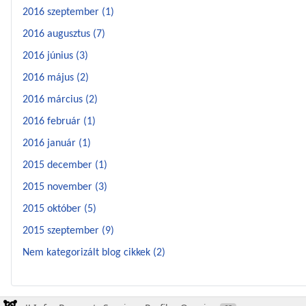
2016 szeptember (1)
2016 augusztus (7)
2016 június (3)
2016 május (2)
2016 március (2)
2016 február (1)
2016 január (1)
2015 december (1)
2015 november (3)
2015 október (5)
2015 szeptember (9)
Nem kategorizált blog cikkek (2)