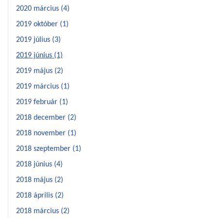
2020 március (4)
2019 október (1)
2019 július (3)
2019 június (1)
2019 május (2)
2019 március (1)
2019 február (1)
2018 december (2)
2018 november (1)
2018 szeptember (1)
2018 június (4)
2018 május (2)
2018 április (2)
2018 március (2)