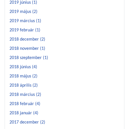
2019 június (1)
2019 május (2)
2019 március (1)
2019 február (1)
2018 december (2)
2018 november (1)
2018 szeptember (1)
2018 június (4)
2018 május (2)
2018 április (2)
2018 március (2)
2018 február (4)
2018 január (4)
2017 december (2)