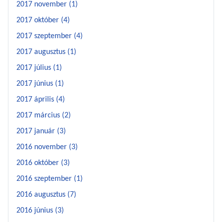
2017 november (1)
2017 október (4)
2017 szeptember (4)
2017 augusztus (1)
2017 július (1)
2017 június (1)
2017 április (4)
2017 március (2)
2017 január (3)
2016 november (3)
2016 október (3)
2016 szeptember (1)
2016 augusztus (7)
2016 június (3)